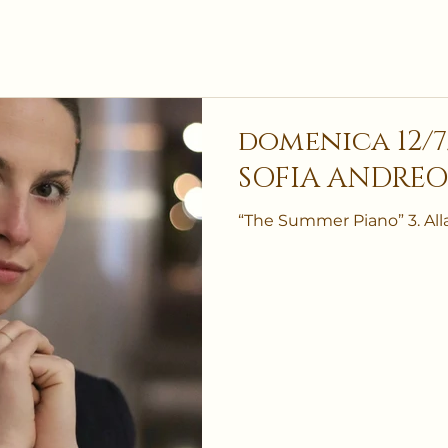
domenica 12/7/2
SOFIA ANDREO
“The Summer Piano” 3. Alla