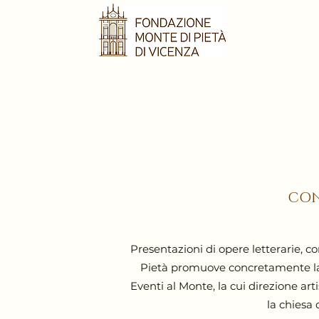
CON
Presentazioni di opere letterarie, 
Pietà promuove concretamente la di
Eventi al Monte, la cui direzione ar
la chiesa 