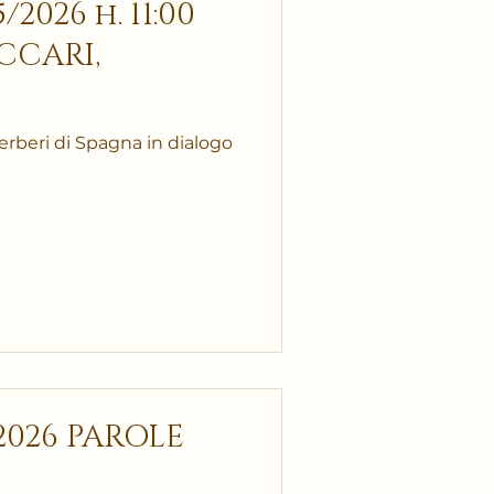
2026 h. 11:00
CCARI,
erberi di Spagna in dialogo
/2026 PAROLE