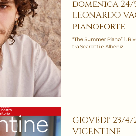
domenica 24/5/
LEONARDO VA
pianoforte
“The Summer Piano” 1. Riv
tra Scarlatti e Albéniz.
GIOVEDI' 23/4
VICENTINE