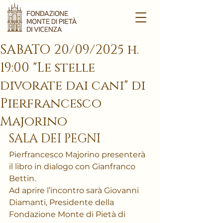
SABATO 20/09/2025 h.
19:00 "Le stelle
divorate dai cani" di
Pierfrancesco
Majorino
SALA DEI PEGNI
Pierfrancesco Majorino presenterà 
il libro in dialogo con Gianfranco 
Bettin.
Ad aprire l’incontro sarà Giovanni 
Diamanti, Presidente della 
Fondazione Monte di Pietà di 