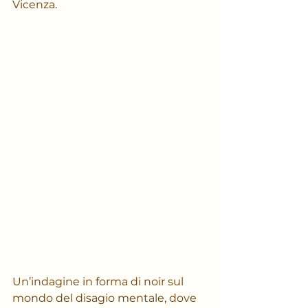
Vicenza.
Un’indagine in forma di noir sul 
mondo del disagio mentale, dove 