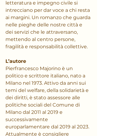
letteratura e impegno civile si 
intrecciano per dar voce a chi resta 
ai margini. Un romanzo che guarda 
nelle pieghe delle nostre città e 
dei servizi che le attraversano, 
mettendo al centro persone, 
fragilità e responsabilità collettive.
L’autore
Pierfrancesco Majorino è un 
politico e scrittore italiano, nato a 
Milano nel 1973. Attivo da anni sui 
temi del welfare, della solidarietà e 
dei diritti, è stato assessore alle 
politiche sociali del Comune di 
Milano dal 2011 al 2019 e 
successivamente 
europarlamentare dal 2019 al 2023. 
Attualmente è consigliere 