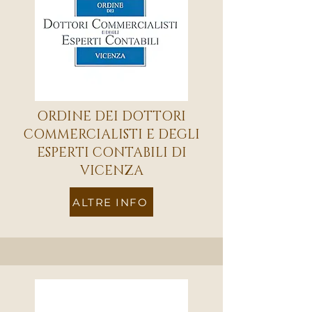
ORDINE DEI DOTTORI
COMMERCIALISTI E DEGLI
ESPERTI CONTABILI DI
VICENZA
ALTRE INFO