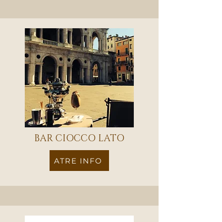
BAR CIOCCO LATO
ATRE INFO