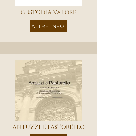
CUSTODIA VALORE
ALTRE INFO
ANTUZZI E PASTORELLO