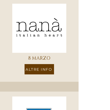
8 MARZO
ALTRE INFO