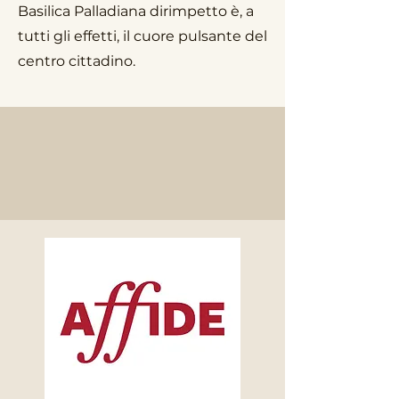
Basilica Palladiana dirimpetto è, a
tutti gli effetti, il cuore pulsante del
centro cittadino.