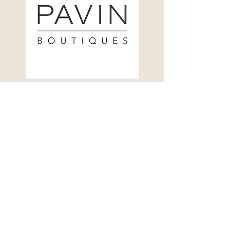
PAVIN GROUP
ALTRE INFO