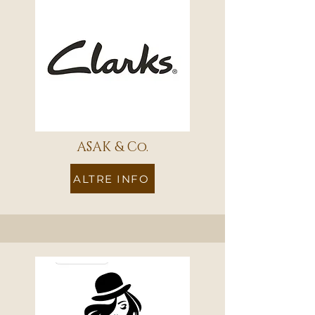
ASAK & Co.
ALTRE INFO