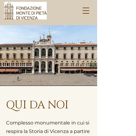
QUI DA NOI
Complesso monumentale in cui si
respira la Storia di Vicenza a partire