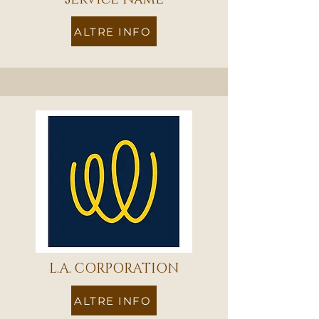
ALTRE INFO
L.A. CORPORATION
ALTRE INFO