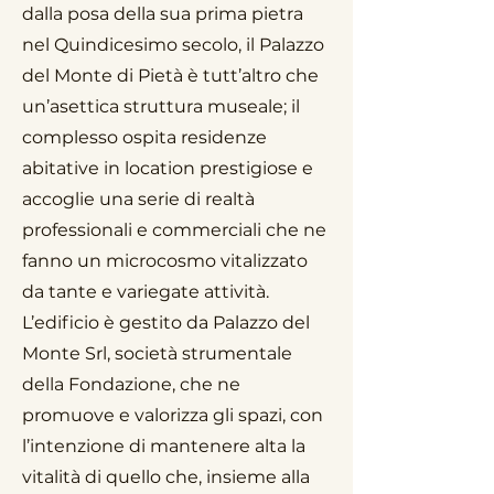
dalla posa della sua prima pietra
nel Quindicesimo secolo, il Palazzo
del Monte di Pietà è tutt’altro che
un’asettica struttura museale; il
complesso ospita residenze
abitative in location prestigiose e
accoglie una serie di realtà
professionali e commerciali che ne
fanno un microcosmo vitalizzato
da tante e variegate attività.
L’edificio è gestito da Palazzo del
Monte Srl, società strumentale
della Fondazione, che ne
promuove e valorizza gli spazi, con
l’intenzione di mantenere alta la
vitalità di quello che, insieme alla