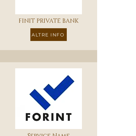
FINIT PRIVATE BANK
ALTRE INFO
Service Name