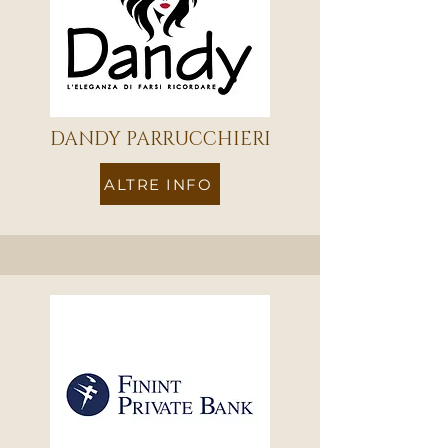
DANDY PARRUCCHIERI
ALTRE INFO