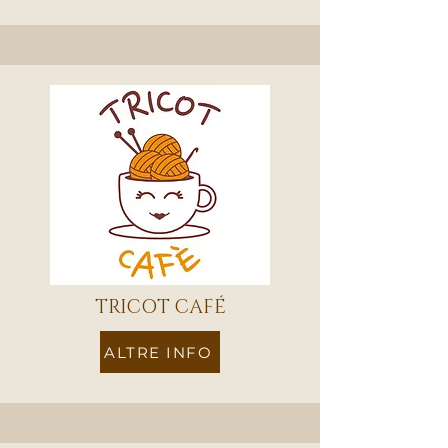
TRICOT CAFÉ
ALTRE INFO