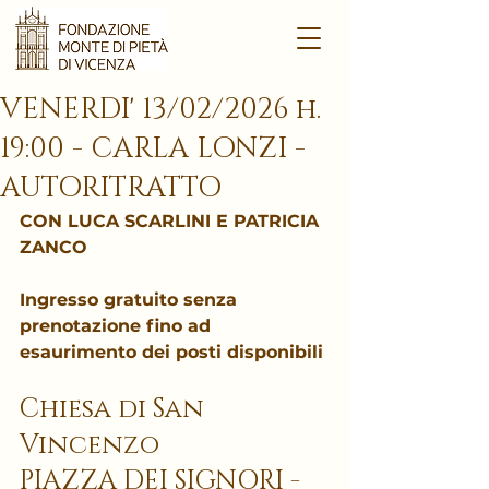
VENERDI' 13/02/2026 h.
19:00 - CARLA LONZI -
AUTORITRATTO
CON LUCA SCARLINI E PATRICIA 
ZANCO
Ingresso gratuito senza 
prenotazione fino ad 
esaurimento dei posti disponibili
Chiesa di San 
Vincenzo
PIAZZA DEI SIGNORI - 