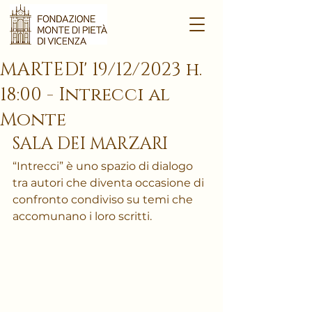
MARTEDI' 19/12/2023 h.
18:00 - Intrecci al
Monte
SALA DEI MARZARI
“Intrecci” è uno spazio di dialogo 
tra autori che diventa occasione di 
confronto condiviso su temi che 
accomunano i loro scritti.