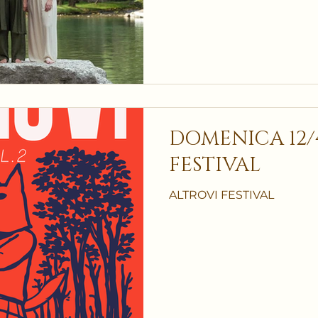
DOMENICA 12/
FESTIVAL
ALTROVI FESTIVAL