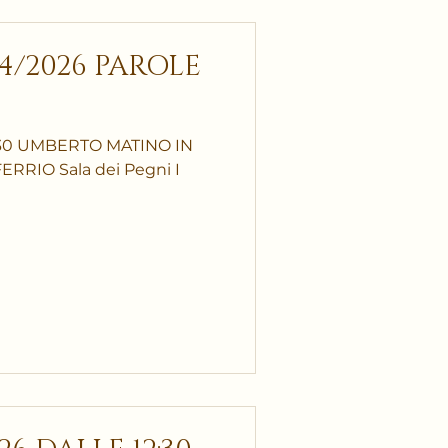
4/2026 PAROLE
:30 UMBERTO MATINO IN
RIO Sala dei Pegni I