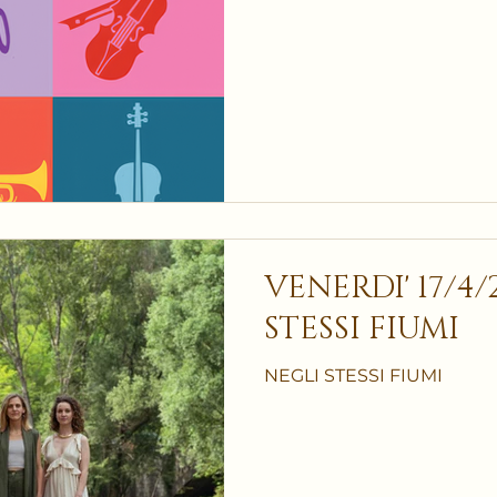
VENERDI' 17/4/2026
STESSI FIUMI
NEGLI STESSI FIUMI