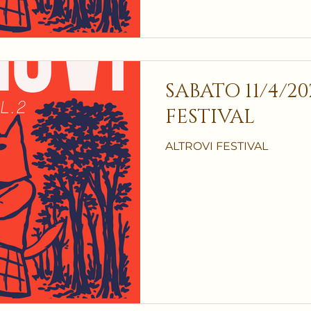
SABATO 11/4/2
FESTIVAL
ALTROVI FESTIVAL