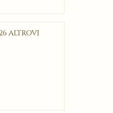
026 ALTROVI