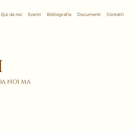
Qui da noi
Eventi
Bibliografia
Documenti
Contatti
I
A NOI MA