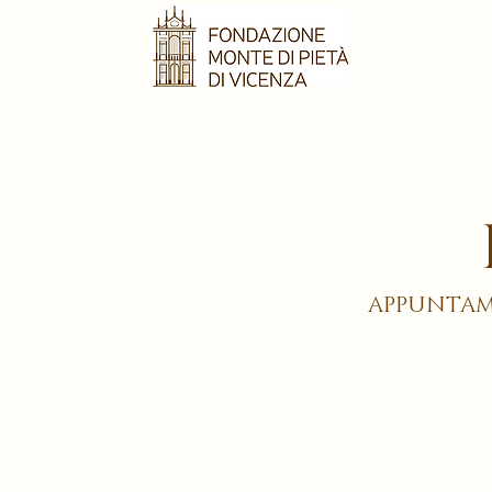
APPUNTAM