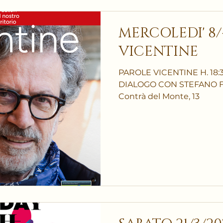
MERCOLEDI' 8/
VICENTINE
PAROLE VICENTINE H. 18
DIALOGO CON STEFANO FER
Contrà del Monte, 13