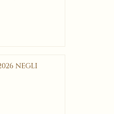
 NEGLI