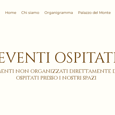
Home
Chi siamo
Organigramma
Palazzo del Monte
EVENTI OSPITAT
ENTI NON ORGANIZZATI DIRETTAMENTE D
OSPITATI PRESSO I NOSTRI SPAZI