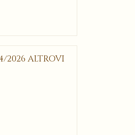
4/2026 ALTROVI