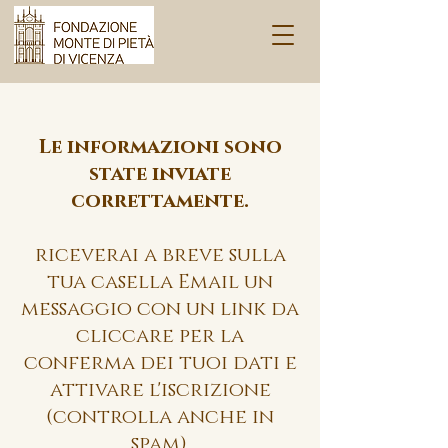
Le informazioni sono
state inviate
correttamente.
riceverai a breve sulla
tua casella Email un
messaggio con un link da
cliccare per la
conferma dei tuoi dati e
attivare l'iscrizione
(controlla anche in
spam).